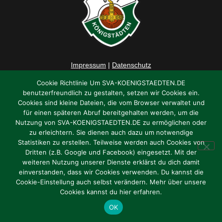
Impressum
|
Datenschutz
Cookie Richtlinie Um SVA-KOENIGSTAEDTEN.DE
benutzerfreundlich zu gestalten, setzen wir Cookies ein.
Cookies sind kleine Dateien, die vom Browser verwaltet und
für einen späteren Abruf bereitgehalten werden, um die
Nutzung von SVA-KOENIGSTAEDTEN.DE zu ermöglichen oder
zu erleichtern. Sie dienen auch dazu um notwendige
Statistiken zu erstellen. Teilweise werden auch Cookies von
Dritten (z.B. Google und Facebook) eingesetzt. Mit der
weiteren Nutzung unserer Dienste erklärst du dich damit
einverstanden, dass wir Cookies verwenden. Du kannst die
Cookie-Einstellung auch selbst verändern. Mehr über unsere
Cookies kannst du hier erfahren.
OK