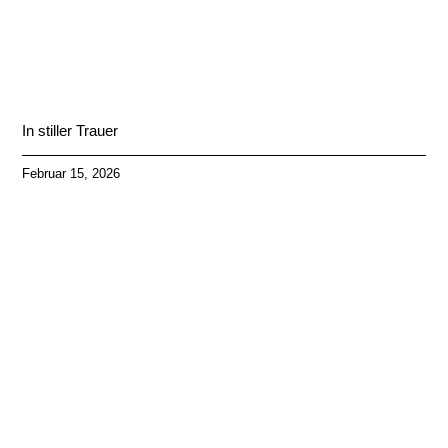
In stiller Trauer
Februar 15, 2026