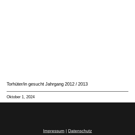
Torhüter/in gesucht Jahrgang 2012 / 2013
Oktober 1, 2024
Impressum
|
Datenschutz