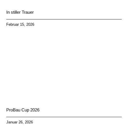
In stiller Trauer
Februar 15, 2026
ProBau Cup 2026
Januar 26, 2026