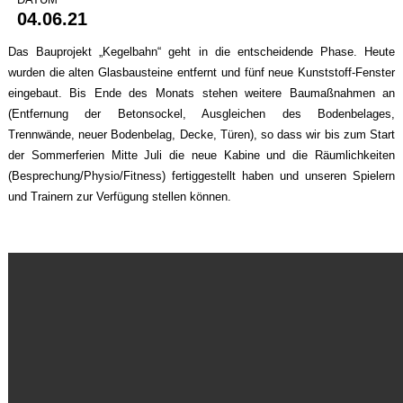
04.06.21
Das Bauprojekt „Kegelbahn“ geht in die entscheidende Phase. Heute
wurden die alten Glasbausteine entfernt und fünf neue Kunststoff-Fenster
eingebaut. Bis Ende des Monats stehen weitere Baumaßnahmen an
(Entfernung der Betonsockel, Ausgleichen des Bodenbelages,
Trennwände, neuer Bodenbelag, Decke, Türen), so dass wir bis zum Start
der Sommerferien Mitte Juli die neue Kabine und die Räumlichkeiten
(Besprechung/Physio/Fitness) fertiggestellt haben und unseren Spielern
und Trainern zur Verfügung stellen können.