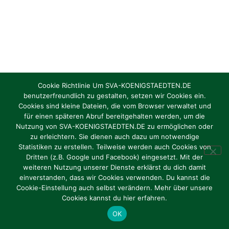
Cookie Richtlinie Um SVA-KOENIGSTAEDTEN.DE
benutzerfreundlich zu gestalten, setzen wir Cookies ein.
Cookies sind kleine Dateien, die vom Browser verwaltet und
für einen späteren Abruf bereitgehalten werden, um die
Nutzung von SVA-KOENIGSTAEDTEN.DE zu ermöglichen oder
zu erleichtern. Sie dienen auch dazu um notwendige
Statistiken zu erstellen. Teilweise werden auch Cookies von
Dritten (z.B. Google und Facebook) eingesetzt. Mit der
weiteren Nutzung unserer Dienste erklärst du dich damit
einverstanden, dass wir Cookies verwenden. Du kannst die
Cookie-Einstellung auch selbst verändern. Mehr über unsere
Cookies kannst du hier erfahren.
OK