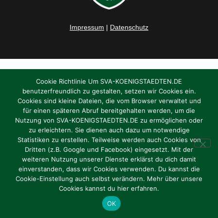
Impressum
|
Datenschutz
Cookie Richtlinie Um SVA-KOENIGSTAEDTEN.DE
benutzerfreundlich zu gestalten, setzen wir Cookies ein.
Cookies sind kleine Dateien, die vom Browser verwaltet und
für einen späteren Abruf bereitgehalten werden, um die
Nutzung von SVA-KOENIGSTAEDTEN.DE zu ermöglichen oder
zu erleichtern. Sie dienen auch dazu um notwendige
Statistiken zu erstellen. Teilweise werden auch Cookies von
Dritten (z.B. Google und Facebook) eingesetzt. Mit der
weiteren Nutzung unserer Dienste erklärst du dich damit
einverstanden, dass wir Cookies verwenden. Du kannst die
Cookie-Einstellung auch selbst verändern. Mehr über unsere
Cookies kannst du hier erfahren.
OK