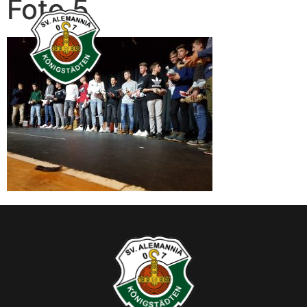
Foto 5