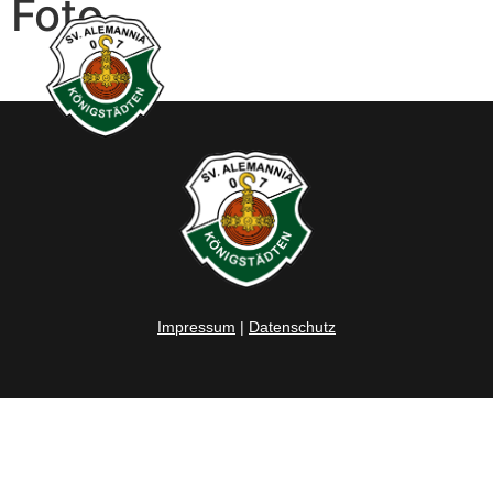
Foto
Impressum
|
Datenschutz