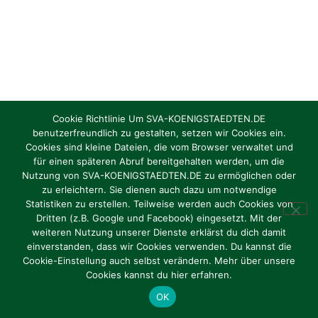
Cookie Richtlinie Um SVA-KOENIGSTAEDTEN.DE
benutzerfreundlich zu gestalten, setzen wir Cookies ein.
Cookies sind kleine Dateien, die vom Browser verwaltet und
für einen späteren Abruf bereitgehalten werden, um die
Nutzung von SVA-KOENIGSTAEDTEN.DE zu ermöglichen oder
zu erleichtern. Sie dienen auch dazu um notwendige
Statistiken zu erstellen. Teilweise werden auch Cookies von
Dritten (z.B. Google und Facebook) eingesetzt. Mit der
weiteren Nutzung unserer Dienste erklärst du dich damit
einverstanden, dass wir Cookies verwenden. Du kannst die
Cookie-Einstellung auch selbst verändern. Mehr über unsere
Cookies kannst du hier erfahren.
OK