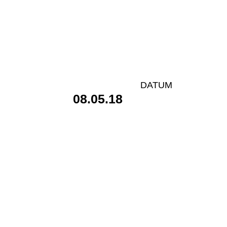
DATUM
08.05.18