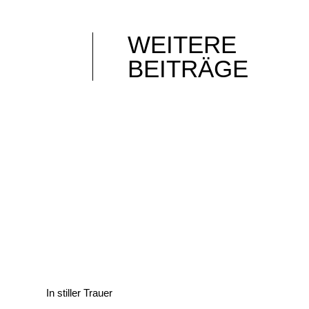
WEITERE
BEITRÄGE
In stiller Trauer