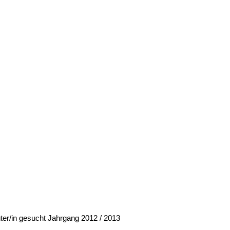
ter/in gesucht Jahrgang 2012 / 2013