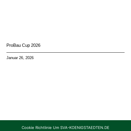
ProBau Cup 2026
Januar 26, 2026
Cookie Richtlinie Um SVA-KOENIGSTAEDTEN.DE