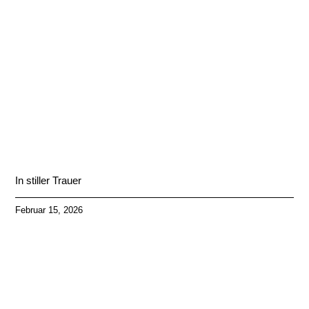
In stiller Trauer
Februar 15, 2026