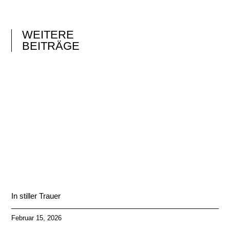
WEITERE
BEITRÄGE
In stiller Trauer
Februar 15, 2026