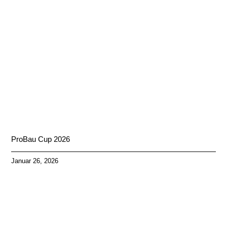
ProBau Cup 2026
Januar 26, 2026