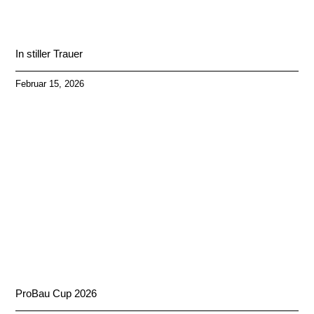
In stiller Trauer
Februar 15, 2026
ProBau Cup 2026