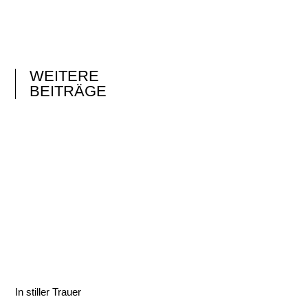
WEITERE
BEITRÄGE
In stiller Trauer