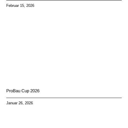
Februar 15, 2026
ProBau Cup 2026
Januar 26, 2026