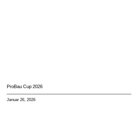
ProBau Cup 2026
Januar 26, 2026