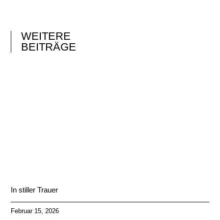
WEITERE
BEITRÄGE
In stiller Trauer
Februar 15, 2026