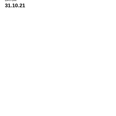
31.10.21