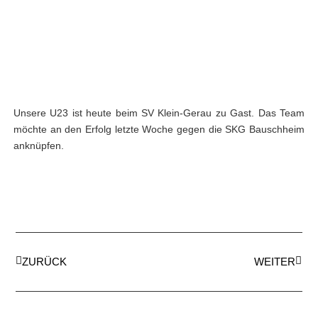
Unsere U23 ist heute beim SV Klein-Gerau zu Gast. Das Team
möchte an den Erfolg letzte Woche gegen die SKG Bauschheim
anknüpfen.
ZURÜCK
WEITER