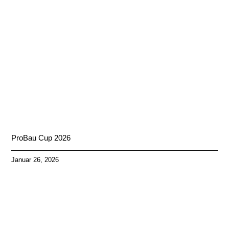
ProBau Cup 2026
Januar 26, 2026