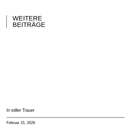
WEITERE
BEITRÄGE
In stiller Trauer
Februar 15, 2026