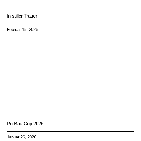
In stiller Trauer
Februar 15, 2026
ProBau Cup 2026
Januar 26, 2026