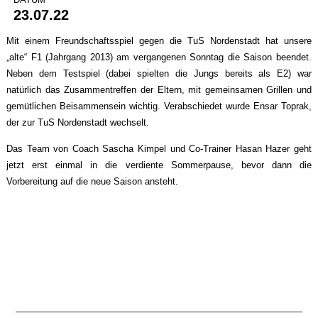
23.07.22
Mit einem Freundschaftsspiel gegen die TuS Nordenstadt hat unsere
„alte“ F1 (Jahrgang 2013) am vergangenen Sonntag die Saison beendet.
Neben dem Testspiel (dabei spielten die Jungs bereits als E2) war
natürlich das Zusammentreffen der Eltern, mit gemeinsamen Grillen und
gemütlichen Beisammensein wichtig. Verabschiedet wurde Ensar Toprak,
der zur TuS Nordenstadt wechselt.
Das Team von Coach Sascha Kimpel und Co-Trainer Hasan Hazer geht
jetzt erst einmal in die verdiente Sommerpause, bevor dann die
Vorbereitung auf die neue Saison ansteht.