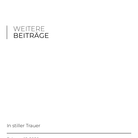
WEITERE
BEITRÄGE
In stiller Trauer