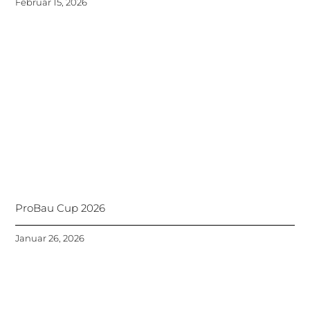
Februar 15, 2026
ProBau Cup 2026
Januar 26, 2026