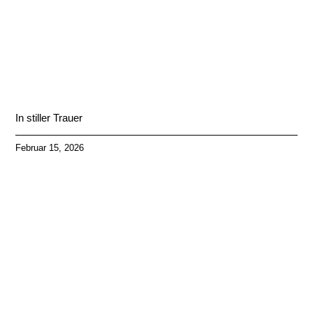
In stiller Trauer
Februar 15, 2026