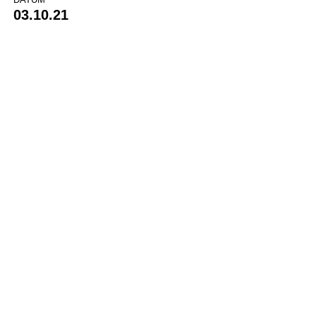
03.10.21