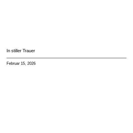
In stiller Trauer
Februar 15, 2026