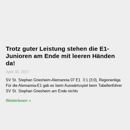
Trotz guter Leistung stehen die E1-
Junioren am Ende mit leeren Händen
da!
April 30, 2017
SV St. Stephan Griesheim-Alemannia 07 E1 3:1 (3:0), Regionenliga
Für die Alemannia-E1 gab es beim Auswärtsspiel beim Tabellenführer
SV St. Stephan Griesheim am Ende nichts
Weiterlesen »