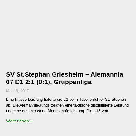
SV St.Stephan Griesheim – Alemannia
07 D1 2:1 (0:1), Gruppenliga
Mai 13, 2017
Eine klasse Leistung lieferte die D1 beim Tabellenführer St. Stephan
ab. Die Alemannia-Jungs zeigten eine taktische disziplinierte Leistung
und eine geschlossene Mannschaftsleistung. Die U13 von
Weiterlesen »