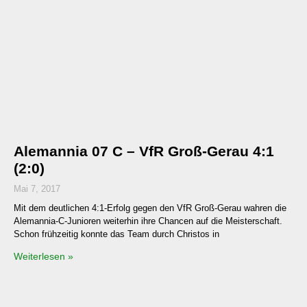
Alemannia 07 C – VfR Groß-Gerau 4:1
(2:0)
Mai 7, 2017
Mit dem deutlichen 4:1-Erfolg gegen den VfR Groß-Gerau wahren die
Alemannia-C-Junioren weiterhin ihre Chancen auf die Meisterschaft.
Schon frühzeitig konnte das Team durch Christos in
Weiterlesen »