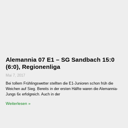
Alemannia 07 E1 – SG Sandbach 15:0
(6:0), Regionenliga
Mai 7, 2017
Bei tollem Frühlingswetter stellten die E1-Junioren schon früh die
Weichen auf Sieg. Bereits in der ersten Hälfte waren die Alemannia-
Jungs 6x erfolgreich. Auch in der
Weiterlesen »