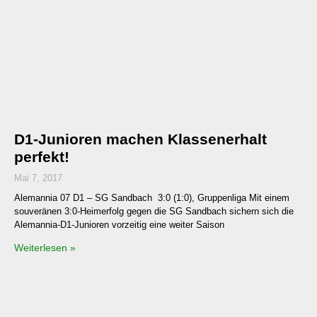
D1-Junioren machen Klassenerhalt
perfekt!
Mai 7, 2017
Alemannia 07 D1 – SG Sandbach 3:0 (1:0), Gruppenliga Mit einem
souveränen 3:0-Heimerfolg gegen die SG Sandbach sichern sich die
Alemannia-D1-Junioren vorzeitig eine weiter Saison
Weiterlesen »