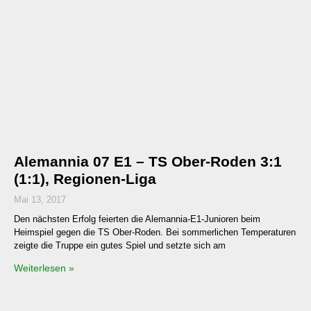
Alemannia 07 E1 – TS Ober-Roden 3:1
(1:1), Regionen-Liga
Mai 13, 2017
Den nächsten Erfolg feierten die Alemannia-E1-Junioren beim
Heimspiel gegen die TS Ober-Roden. Bei sommerlichen Temperaturen
zeigte die Truppe ein gutes Spiel und setzte sich am
Weiterlesen »