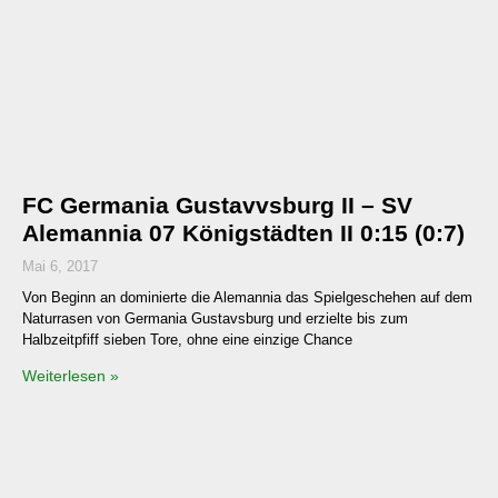
FC Germania Gustavvsburg II – SV
Alemannia 07 Königstädten II 0:15 (0:7)
Mai 6, 2017
Von Beginn an dominierte die Alemannia das Spielgeschehen auf dem
Naturrasen von Germania Gustavsburg und erzielte bis zum
Halbzeitpfiff sieben Tore, ohne eine einzige Chance
Weiterlesen »